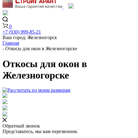
0
+7 (930) 999-85-21
Ваш город:
Железногорск
Главная
-
Откосы для окон в Железногорске
Откосы для окон в
Железногорске
Обратный звонок
Представьтесь, мы вам перезвоним.