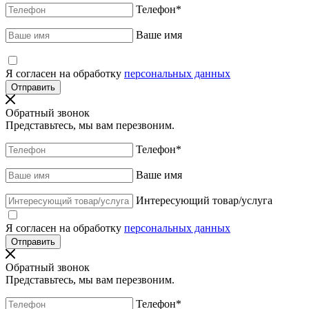
Телефон
*
Ваше имя
Я согласен на обработку
персональных данных
Обратный звонок
Представьтесь, мы вам перезвоним.
Телефон
*
Ваше имя
Интересующий товар/услуга
Я согласен на обработку
персональных данных
Обратный звонок
Представьтесь, мы вам перезвоним.
Телефон
*