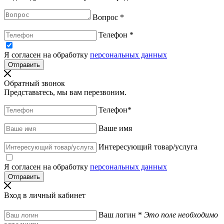
Вопрос
*
Телефон
*
Я согласен на обработку
персональных данных
Обратный звонок
Представьтесь, мы вам перезвоним.
Телефон
*
Ваше имя
Интересующий товар/услуга
Я согласен на обработку
персональных данных
Вход в личный кабинет
Ваш логин
*
Это поле необходимо