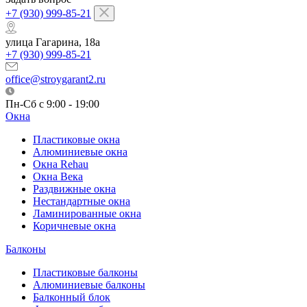
+7 (930) 999-85-21
улица Гагарина, 18а
+7 (930) 999-85-21
office@stroygarant2.ru
Пн-Сб с 9:00 - 19:00
Окна
Пластиковые окна
Алюминиевые окна
Окна Rehau
Окна Века
Раздвижные окна
Нестандартные окна
Ламинированные окна
Коричневые окна
Балконы
Пластиковые балконы
Алюминиевые балконы
Балконный блок