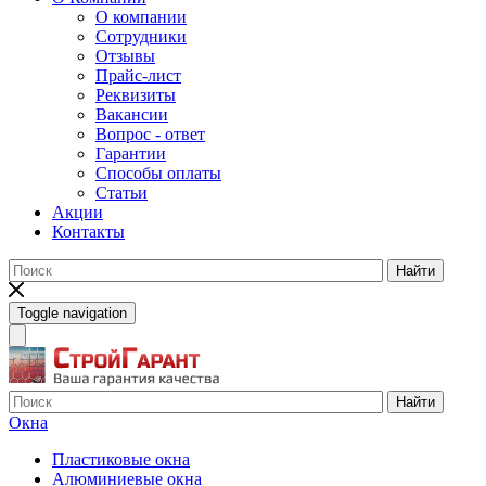
О компании
Сотрудники
Отзывы
Прайс-лист
Реквизиты
Вакансии
Вопрос - ответ
Гарантии
Способы оплаты
Статьи
Акции
Контакты
Найти
Toggle navigation
Найти
Окна
Пластиковые окна
Алюминиевые окна