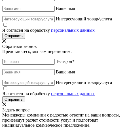
Ваше имя
Интересующий товар/услуга
Я согласен на обработку
персональных данных
Обратный звонок
Представьтесь, мы вам перезвоним.
Телефон
*
Ваше имя
Интересующий товар/услуга
Я согласен на обработку
персональных данных
Задать вопрос
Менеджеры компании с радостью ответят на ваши вопросы,
произведут расчет стоимости услуг и подготовят
индивидуальное коммерческое предложение.