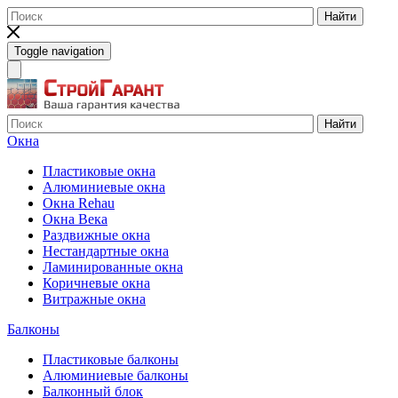
Найти
Toggle navigation
Найти
Окна
Пластиковые окна
Алюминиевые окна
Окна Rehau
Окна Века
Раздвижные окна
Нестандартные окна
Ламинированные окна
Коричневые окна
Витражные окна
Балконы
Пластиковые балконы
Алюминиевые балконы
Балконный блок