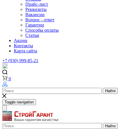
Прайс-лист
Реквизиты
Вакансии
Вопрос - ответ
Гарантии
Способы оплаты
Статьи
Акции
Контакты
Карта сайта
+7 (930) 999-85-21
0
Найти
Toggle navigation
Найти