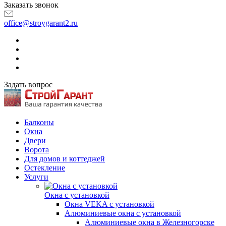
Заказать звонок
office@stroygarant2.ru
Задать вопрос
Балконы
Окна
Двери
Ворота
Для домов и коттеджей
Остекление
Услуги
Окна с установкой
Окна VEKA с установкой
Алюминиевые окна с установкой
Алюминиевые окна в Железногорске