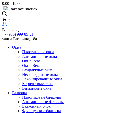
9:00 - 19:00
Заказать звонок
0
Ваш город:
+7 (930) 999-85-21
улица Гагарина, 18а
Окна
Пластиковые окна
Алюминиевые окна
Окна Rehau
Окна Века
Раздвижные окна
Нестандартные окна
Ламинированные окна
Коричневые окна
Витражные окна
Балконы
Пластиковые балконы
Алюминиевые балконы
Балконный блок
Французские балконы