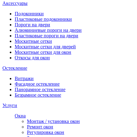
Аксессуары
Подоконники
Пластиковые подоконники
Пороги на двери
Алюминиевые пороги на двери
Пластиковые пороги на двери
Москитные сетки
Москитные сетки для дверей
Москитные сетки для окон
Откосы для окон
Остекление
Витражи
Фасадное остекление
Панорамное остекление
Безрамное остекление
Услуги
Окна
Монтаж / установка окон
Ремонт окон
Регулировка окон