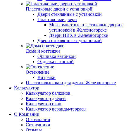
Пластиковые двери с установкой
Двери стеклянные с установкой
Пластиковые двери
Межкомнатные пластиковые двери с
установкой в Железногорске
Двери ПВХ в Железногорске
Двери стеклянные с установкой
Дома и коттеджи
Обшивка вагонкой
Отделка вагонкой
Остекление
Витражи
Пластиковые окна для дачи в Железногорске
Калькулятор
Калькулятор балконов
Калькулятор дверей
Калькулятор окон
Калькулятор веранды-террасы
О Компании
О компании
Сотрудники
Отзывы