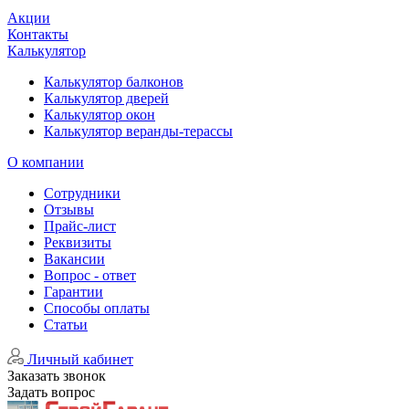
Акции
Контакты
Калькулятор
Калькулятор балконов
Калькулятор дверей
Калькулятор окон
Калькулятор веранды-терассы
О компании
Сотрудники
Отзывы
Прайс-лист
Реквизиты
Вакансии
Вопрос - ответ
Гарантии
Способы оплаты
Статьи
Личный кабинет
Заказать звонок
Задать вопрос