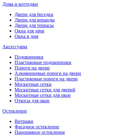
Дома и коттеджи
Двери для беседки
Двери для веранды
Двери для террасы
Окна для дачи
Окна в дом
Аксессуары
Подоконники
Пластиковые подоконники
Пороги на двери
Алюминиевые пороги на двери
Пластиковые пороги на двери
Москитные сетки
Москитные сетки для дверей
Москитные сетки для окон
Откосы для окон
Остекление
Витражи
Фасадное остекление
Панорамное остекление