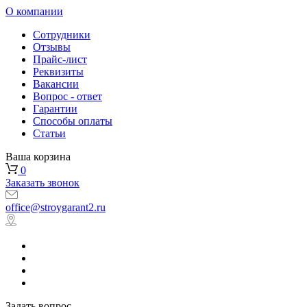
О компании
Сотрудники
Отзывы
Прайс-лист
Реквизиты
Вакансии
Вопрос - ответ
Гарантии
Способы оплаты
Статьи
Ваша корзина
0
Заказать звонок
office@stroygarant2.ru
Задать вопрос