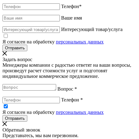
Телефон
*
Ваше имя
Интересующий товар/услуга
Я согласен на обработку
персональных данных
Задать вопрос
Менеджеры компании с радостью ответят на ваши вопросы,
произведут расчет стоимости услуг и подготовят
индивидуальное коммерческое предложение.
Вопрос
*
Телефон
*
Я согласен на обработку
персональных данных
Обратный звонок
Представьтесь, мы вам перезвоним.