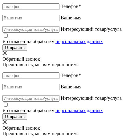
Телефон
*
Ваше имя
Интересующий товар/услуга
Я согласен на обработку
персональных данных
Обратный звонок
Представьтесь, мы вам перезвоним.
Телефон
*
Ваше имя
Интересующий товар/услуга
Я согласен на обработку
персональных данных
Обратный звонок
Представьтесь, мы вам перезвоним.