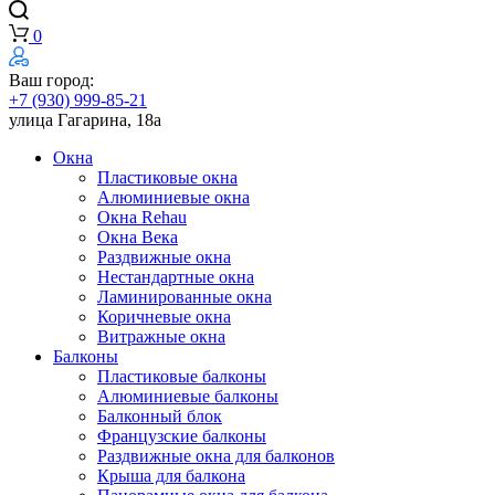
0
Ваш город:
+7 (930) 999-85-21
улица Гагарина, 18а
Окна
Пластиковые окна
Алюминиевые окна
Окна Rehau
Окна Века
Раздвижные окна
Нестандартные окна
Ламинированные окна
Коричневые окна
Витражные окна
Балконы
Пластиковые балконы
Алюминиевые балконы
Балконный блок
Французские балконы
Раздвижные окна для балконов
Крыша для балкона