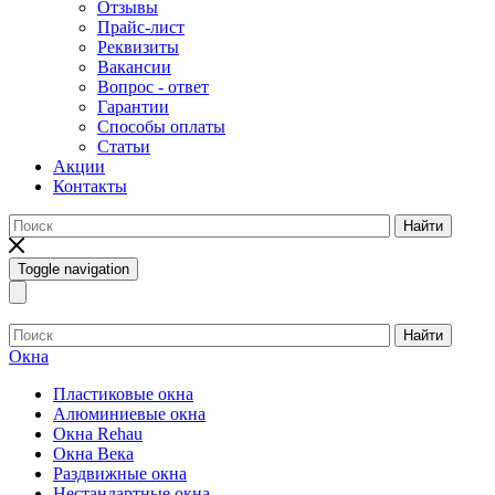
Отзывы
Прайс-лист
Реквизиты
Вакансии
Вопрос - ответ
Гарантии
Способы оплаты
Статьи
Акции
Контакты
Найти
Toggle navigation
Найти
Окна
Пластиковые окна
Алюминиевые окна
Окна Rehau
Окна Века
Раздвижные окна
Нестандартные окна