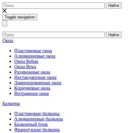
Найти
Toggle navigation
Найти
Окна
Пластиковые окна
Алюминиевые окна
Окна Rehau
Окна Века
Раздвижные окна
Нестандартные окна
Ламинированные окна
Коричневые окна
Витражные окна
Балконы
Пластиковые балконы
Алюминиевые балконы
Балконный блок
Французские балконы