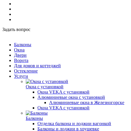
Задать вопрос
Балконы
Окна
Двери
Ворота
Для домов и коттеджей
Остекление
Услуги
Окна с установкой
Окна VEKA с установкой
Алюминиевые окна с установкой
Алюминиевые окна в Железногорске
Окна VEKA с установкой
Балконы
Отделка балкона и лоджии вагонкой
Балконы и лоджии в хрущевке