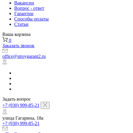
Вакансии
Вопрос - ответ
Гарантии
Способы оплаты
Статьи
Ваша корзина
0
Заказать звонок
office@stroygarant2.ru
Задать вопрос
+7 (930) 999-85-21
улица Гагарина, 18а
+7 (930) 999-85-21