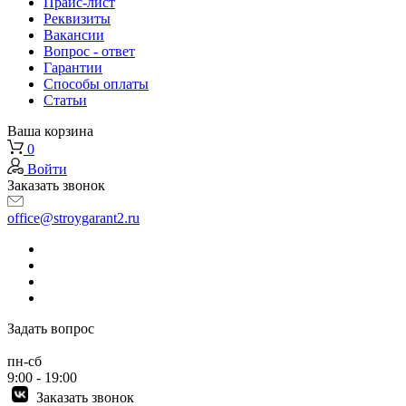
Прайс-лист
Реквизиты
Вакансии
Вопрос - ответ
Гарантии
Способы оплаты
Статьи
Ваша корзина
0
Войти
Заказать звонок
office@stroygarant2.ru
Задать вопрос
пн-сб
9:00 - 19:00
Заказать звонок