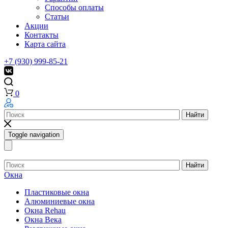
Способы оплаты
Статьи
Акции
Контакты
Карта сайта
+7 (930) 999-85-21
0
Найти
Toggle navigation
Найти
Окна
Пластиковые окна
Алюминиевые окна
Окна Rehau
Окна Века