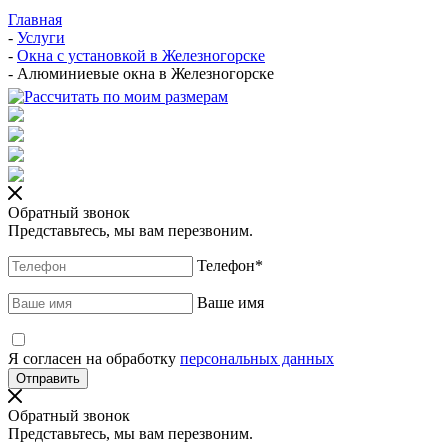
Главная
-
Услуги
-
Окна с установкой в Железногорске
-
Алюминиевые окна в Железногорске
Обратный звонок
Представьтесь, мы вам перезвоним.
Телефон
*
Ваше имя
Я согласен на обработку
персональных данных
Обратный звонок
Представьтесь, мы вам перезвоним.