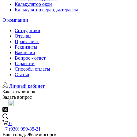
Калькулятор окон
Калькулятор веранды-терассы
О компании
Сотрудники
Отзывы
Прайс-лист
Реквизиты
Вакансии
Вопрос - ответ
Гарантии
Способы оплаты
Статьи
Личный кабинет
Заказать звонок
Задать вопрос
0
+7 (930) 999-85-21
Ваш город:
Железногорск