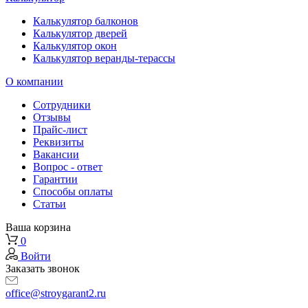
Калькулятор балконов
Калькулятор дверей
Калькулятор окон
Калькулятор веранды-терассы
О компании
Сотрудники
Отзывы
Прайс-лист
Реквизиты
Вакансии
Вопрос - ответ
Гарантии
Способы оплаты
Статьи
Ваша корзина
0
Войти
Заказать звонок
office@stroygarant2.ru