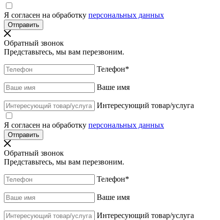
Я согласен на обработку
персональных данных
Обратный звонок
Представьтесь, мы вам перезвоним.
Телефон
*
Ваше имя
Интересующий товар/услуга
Я согласен на обработку
персональных данных
Обратный звонок
Представьтесь, мы вам перезвоним.
Телефон
*
Ваше имя
Интересующий товар/услуга