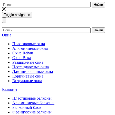
Найти
Toggle navigation
Найти
Окна
Пластиковые окна
Алюминиевые окна
Окна Rehau
Окна Века
Раздвижные окна
Нестандартные окна
Ламинированные окна
Коричневые окна
Витражные окна
Балконы
Пластиковые балконы
Алюминиевые балконы
Балконный блок
Французские балконы