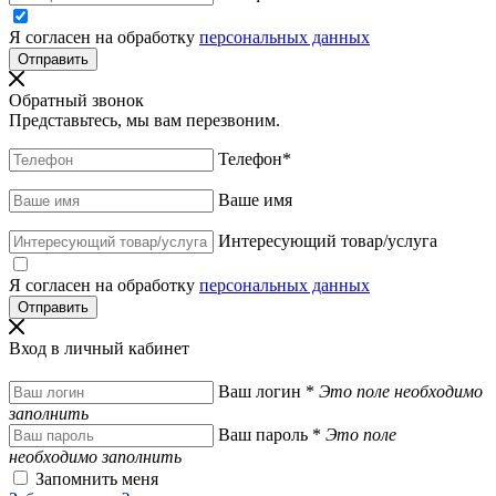
Я согласен на обработку
персональных данных
Обратный звонок
Представьтесь, мы вам перезвоним.
Телефон
*
Ваше имя
Интересующий товар/услуга
Я согласен на обработку
персональных данных
Вход в личный кабинет
Ваш логин
*
Это поле необходимо
заполнить
Ваш пароль
*
Это поле
необходимо заполнить
Запомнить меня