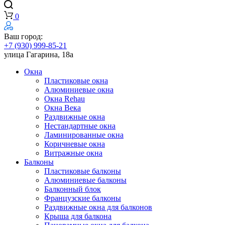
0
Ваш город:
+7 (930) 999-85-21
улица Гагарина, 18а
Окна
Пластиковые окна
Алюминиевые окна
Окна Rehau
Окна Века
Раздвижные окна
Нестандартные окна
Ламинированные окна
Коричневые окна
Витражные окна
Балконы
Пластиковые балконы
Алюминиевые балконы
Балконный блок
Французские балконы
Раздвижные окна для балконов
Крыша для балкона