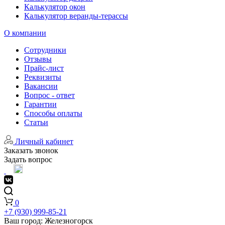
Калькулятор окон
Калькулятор веранды-терассы
О компании
Сотрудники
Отзывы
Прайс-лист
Реквизиты
Вакансии
Вопрос - ответ
Гарантии
Способы оплаты
Статьи
Личный кабинет
Заказать звонок
Задать вопрос
0
+7 (930) 999-85-21
Ваш город:
Железногорск