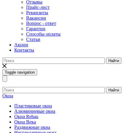
Отзывы
Прайс-лист
Реквизиты
Вакансии
Вопрос - ответ
Гарантии
Способы оплаты
Статьи
Акции
Контакты
Найти
Toggle navigation
Найти
Окна
Пластиковые окна
Алюминиевые окна
Окна Rehau
Окна Века
Раздвижные окна
Нестандартные окна