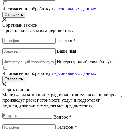
Я согласен на обработку
персональных данных
Обратный звонок
Представьтесь, мы вам перезвоним.
Телефон
*
Ваше имя
Интересующий товар/услуга
Я согласен на обработку
персональных данных
Задать вопрос
Менеджеры компании с радостью ответят на ваши вопросы,
произведут расчет стоимости услуг и подготовят
индивидуальное коммерческое предложение.
Вопрос
*
Телефон
*