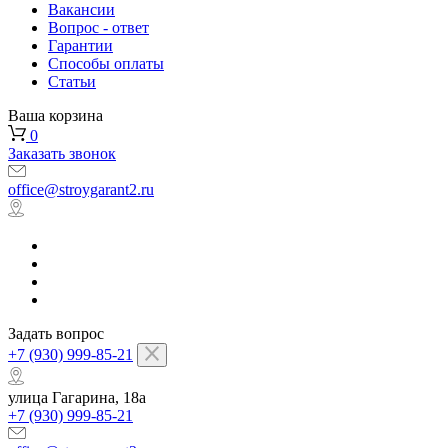
Вакансии
Вопрос - ответ
Гарантии
Способы оплаты
Статьи
Ваша корзина
0
Заказать звонок
office@stroygarant2.ru
Задать вопрос
+7 (930) 999-85-21
улица Гагарина, 18а
+7 (930) 999-85-21