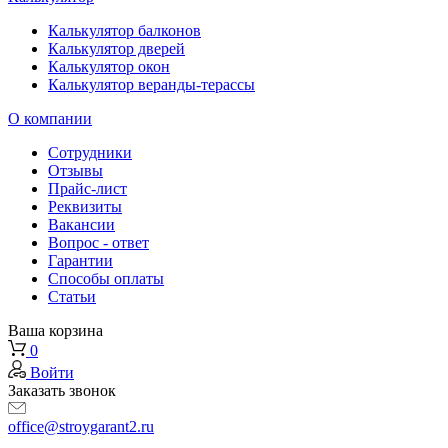
Калькулятор балконов
Калькулятор дверей
Калькулятор окон
Калькулятор веранды-терассы
О компании
Сотрудники
Отзывы
Прайс-лист
Реквизиты
Вакансии
Вопрос - ответ
Гарантии
Способы оплаты
Статьи
Ваша корзина
0
Войти
Заказать звонок
office@stroygarant2.ru