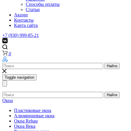
Способы оплаты
Статьи
Акции
Контакты
Карта сайта
+7 (930) 999-85-21
0
Найти
Toggle navigation
Найти
Окна
Пластиковые окна
Алюминиевые окна
Окна Rehau
Окна Века