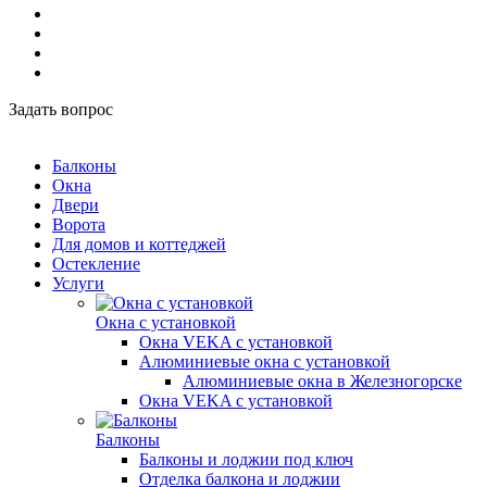
Задать вопрос
Балконы
Окна
Двери
Ворота
Для домов и коттеджей
Остекление
Услуги
Окна с установкой
Окна VEKA с установкой
Алюминиевые окна с установкой
Алюминиевые окна в Железногорске
Окна VEKA с установкой
Балконы
Балконы и лоджии под ключ
Отделка балкона и лоджии