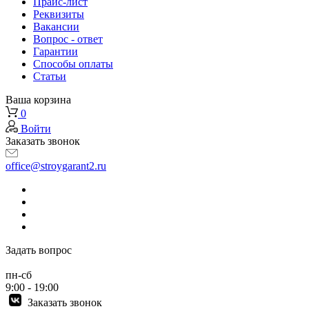
Прайс-лист
Реквизиты
Вакансии
Вопрос - ответ
Гарантии
Способы оплаты
Статьи
Ваша корзина
0
Войти
Заказать звонок
office@stroygarant2.ru
Задать вопрос
пн-сб
9:00 - 19:00
Заказать звонок