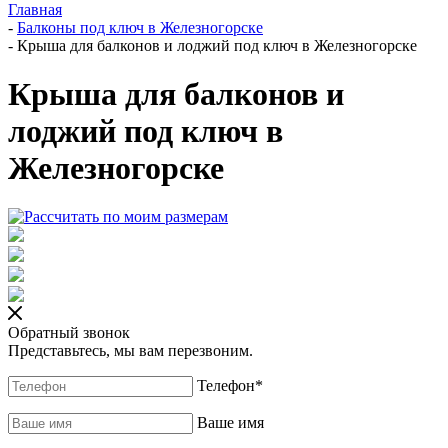
Главная
-
Балконы под ключ в Железногорске
-
Крыша для балконов и лоджий под ключ в Железногорске
Крыша для балконов и
лоджий под ключ в
Железногорске
Обратный звонок
Представьтесь, мы вам перезвоним.
Телефон
*
Ваше имя