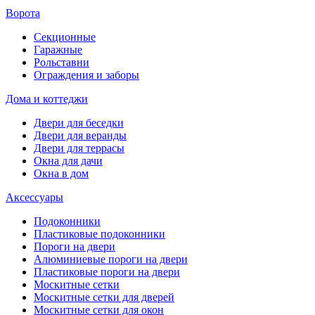
Ворота
Секционные
Гаражные
Рольставни
Ограждения и заборы
Дома и коттеджи
Двери для беседки
Двери для веранды
Двери для террасы
Окна для дачи
Окна в дом
Аксессуары
Подоконники
Пластиковые подоконники
Пороги на двери
Алюминиевые пороги на двери
Пластиковые пороги на двери
Москитные сетки
Москитные сетки для дверей
Москитные сетки для окон