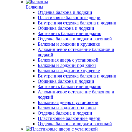
Балконы
Отделка балкона и лоджии
Пластиковые балконные двери
Внутренняя отделка балкона и лоджии
Обшивка балкона и лоджии
Застеклить балкон или лоджию
Отделка балкона и лоджии вагонкой
Балконы и лоджии в хрущевке
Алюминиевое остекление балконов и
лоджий
Балконная дверь с установкой
Балконы и лоджии под ключ
Балконы и лоджии в хрущевке
Внутренняя отделка балкона и лоджии
Обшивка балкона и лоджии
Застеклить балкон или лоджию
Алюминиевое остекление балконов и
лоджий
Балконная дверь с установкой
Балконы и лоджии под ключ
Отделка балкона и лоджии
Пластиковые балконные двери
Отделка балкона и лоджии вагонкой