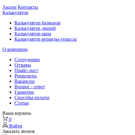
Акции
Контакты
Калькулятор
Калькулятор балконов
Калькулятор дверей
Калькулятор окон
Калькулятор веранды-терассы
О компании
Сотрудники
Отзывы
Прайс-лист
Реквизиты
Вакансии
Вопрос - ответ
Гарантии
Способы оплаты
Статьи
Ваша корзина
0
Войти
Заказать звонок