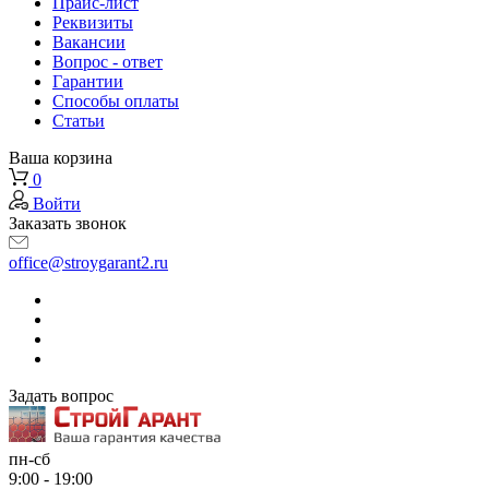
Прайс-лист
Реквизиты
Вакансии
Вопрос - ответ
Гарантии
Способы оплаты
Статьи
Ваша корзина
0
Войти
Заказать звонок
office@stroygarant2.ru
Задать вопрос
пн-сб
9:00 - 19:00