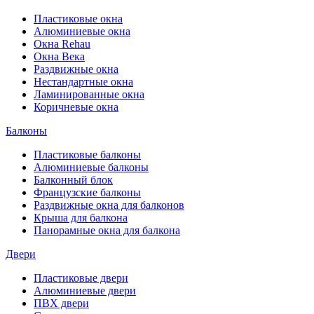
Пластиковые окна
Алюминиевые окна
Окна Rehau
Окна Века
Раздвижные окна
Нестандартные окна
Ламинированные окна
Коричневые окна
Балконы
Пластиковые балконы
Алюминиевые балконы
Балконный блок
Французские балконы
Раздвижные окна для балконов
Крыша для балкона
Панорамные окна для балкона
Двери
Пластиковые двери
Алюминиевые двери
ПВХ двери