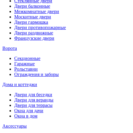
Стеклянные двери
Двери балконные
Межкомнатные двери
Москитные двери
Двери гармошка
Двери противопожарные
Двери раздвижные
Французские двери
Ворота
Секционные
Гаражные
Рольставни
Ограждения и заборы
Дома и коттеджи
Двери для беседки
Двери для веранды
Двери для террасы
Окна для дачи
Окна в дом
Аксессуары