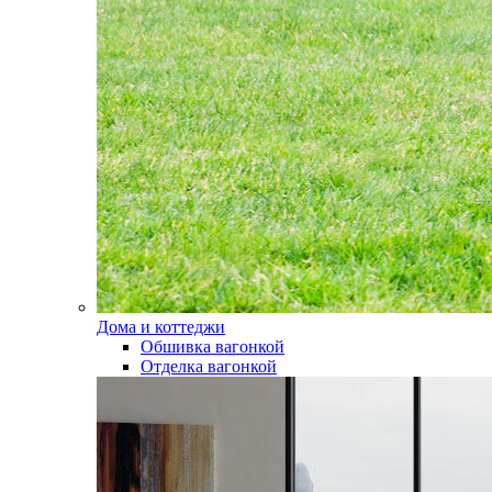
Дома и коттеджи
Обшивка вагонкой
Отделка вагонкой