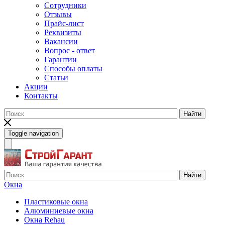
Сотрудники
Отзывы
Прайс-лист
Реквизиты
Вакансии
Вопрос - ответ
Гарантии
Способы оплаты
Статьи
Акции
Контакты
Найти
Toggle navigation
Найти
Окна
Пластиковые окна
Алюминиевые окна
Окна Rehau