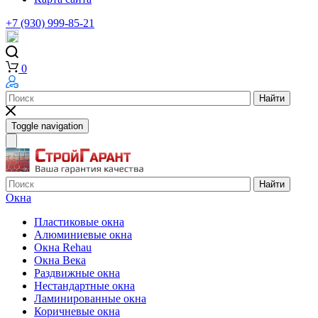
+7 (930) 999-85-21
0
Найти
Toggle navigation
Найти
Окна
Пластиковые окна
Алюминиевые окна
Окна Rehau
Окна Века
Раздвижные окна
Нестандартные окна
Ламинированные окна
Коричневые окна