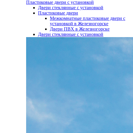
Пластиковые двери с установкой
Двери стеклянные с установкой
Пластиковые двери
Межкомнатные пластиковые двери с
установкой в Железногорске
Двери ПВХ в Железногорске
Двери стеклянные с установкой