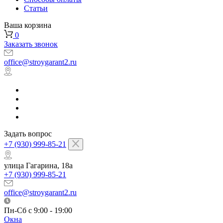
Статьи
Ваша корзина
0
Заказать звонок
office@stroygarant2.ru
Задать вопрос
+7 (930) 999-85-21
улица Гагарина, 18а
+7 (930) 999-85-21
office@stroygarant2.ru
Пн-Сб с 9:00 - 19:00
Окна