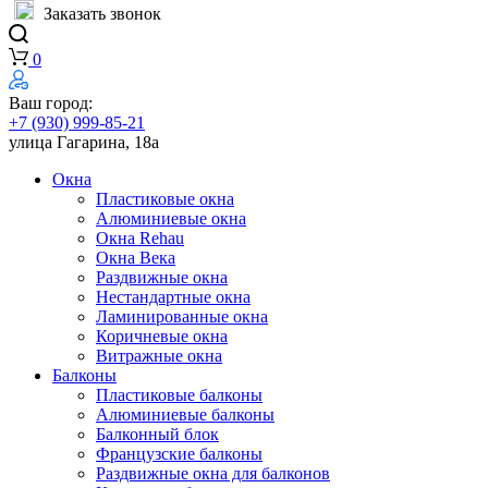
Заказать звонок
0
Ваш город:
+7 (930) 999-85-21
улица Гагарина, 18а
Окна
Пластиковые окна
Алюминиевые окна
Окна Rehau
Окна Века
Раздвижные окна
Нестандартные окна
Ламинированные окна
Коричневые окна
Витражные окна
Балконы
Пластиковые балконы
Алюминиевые балконы
Балконный блок
Французские балконы
Раздвижные окна для балконов