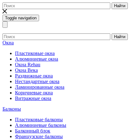
Найти
Toggle navigation
Найти
Окна
Пластиковые окна
Алюминиевые окна
Окна Rehau
Окна Века
Раздвижные окна
Нестандартные окна
Ламинированные окна
Коричневые окна
Витражные окна
Балконы
Пластиковые балконы
Алюминиевые балконы
Балконный блок
Французские балконы