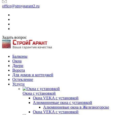
office@stroygarant2.ru
Задать вопрос
Балконы
Окна
Двери
Ворота
Для домов и коттеджей
Остекление
Услуги
Окна с установкой
Окна VEKA с установкой
Алюминиевые окна с установкой
Алюминиевые окна в Железногорске
Окна VEKA с установкой