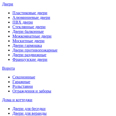
Двери
Пластиковые двери
Алюминиевые двери
ПВХ двери
Стеклянные двери
Двери балконные
Межкомнатные двери
Москитные двери
Двери гармошка
Двери противопожарные
Двери раздвижные
Французские двери
Ворота
Секционные
Гаражные
Рольставни
Ограждения и заборы
Дома и коттеджи
Двери для беседки
Двери для веранды