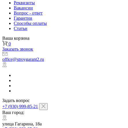
Реквизиты
Вакансии
Вопрос - ответ
Гарантии
Способы оплаты
Статьи
Ваша корзина
0
Заказать звонок
office@stroygarant2.ru
Задать вопрос
+7 (930) 999-85-21
Ваш город:
улица Гагарина, 18а