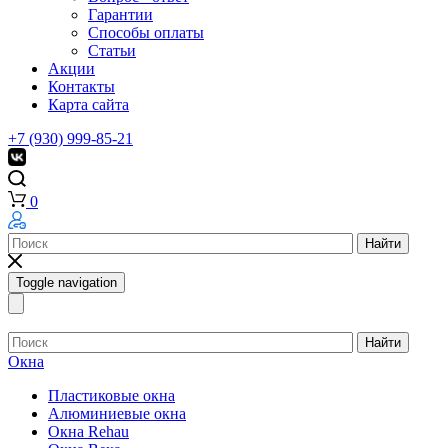
Гарантии
Способы оплаты
Статьи
Акции
Контакты
Карта сайта
+7 (930) 999-85-21
0
Найти
Toggle navigation
Найти
Окна
Пластиковые окна
Алюминиевые окна
Окна Rehau