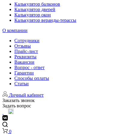
Калькулятор балконов
Калькулятор дверей
Калькулятор окон
Калькулятор веранды-терассы
О компании
Сотрудники
Отзывы
Прайс-лист
Реквизиты
Вакансии
Вопрос - ответ
Гарантии
Способы оплаты
Статьи
Личный кабинет
Заказать звонок
Задать вопрос
0