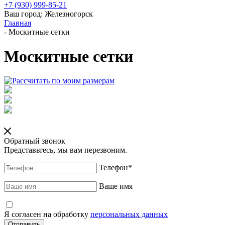
+7 (930) 999-85-21
Ваш город:
Железногорск
Главная
-
Москитные сетки
Москитные сетки
Обратный звонок
Представьтесь, мы вам перезвоним.
Телефон
*
Ваше имя
Я согласен на обработку
персональных данных