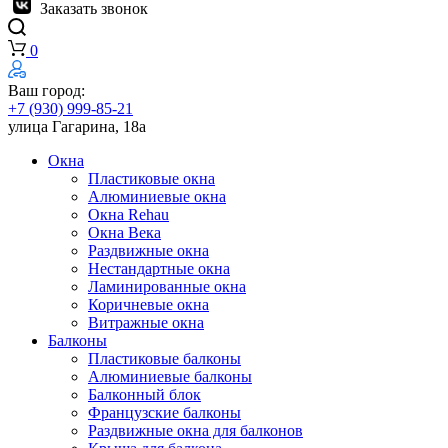
Заказать звонок
0
Ваш город:
+7 (930) 999-85-21
улица Гагарина, 18а
Окна
Пластиковые окна
Алюминиевые окна
Окна Rehau
Окна Века
Раздвижные окна
Нестандартные окна
Ламинированные окна
Коричневые окна
Витражные окна
Балконы
Пластиковые балконы
Алюминиевые балконы
Балконный блок
Французские балконы
Раздвижные окна для балконов