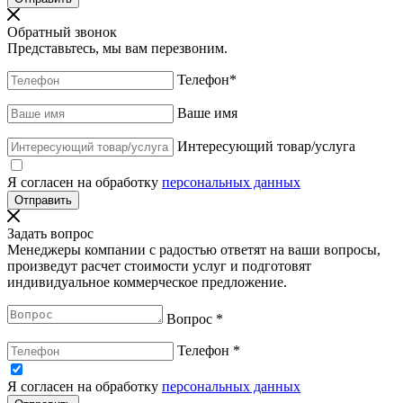
Обратный звонок
Представьтесь, мы вам перезвоним.
Телефон
*
Ваше имя
Интересующий товар/услуга
Я согласен на обработку
персональных данных
Задать вопрос
Менеджеры компании с радостью ответят на ваши вопросы,
произведут расчет стоимости услуг и подготовят
индивидуальное коммерческое предложение.
Вопрос
*
Телефон
*
Я согласен на обработку
персональных данных