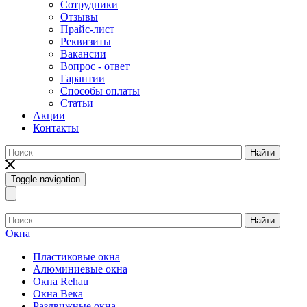
Сотрудники
Отзывы
Прайс-лист
Реквизиты
Вакансии
Вопрос - ответ
Гарантии
Способы оплаты
Статьи
Акции
Контакты
Найти
Toggle navigation
Найти
Окна
Пластиковые окна
Алюминиевые окна
Окна Rehau
Окна Века
Раздвижные окна