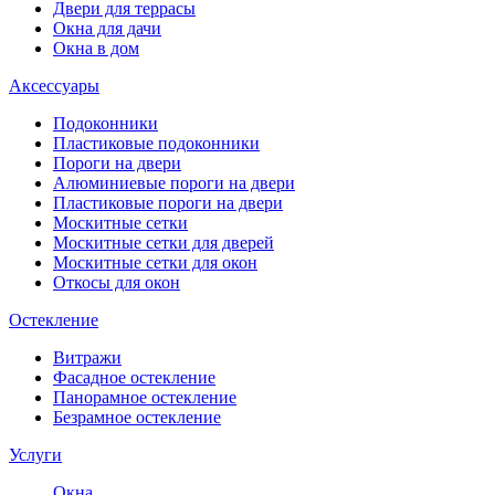
Двери для террасы
Окна для дачи
Окна в дом
Аксессуары
Подоконники
Пластиковые подоконники
Пороги на двери
Алюминиевые пороги на двери
Пластиковые пороги на двери
Москитные сетки
Москитные сетки для дверей
Москитные сетки для окон
Откосы для окон
Остекление
Витражи
Фасадное остекление
Панорамное остекление
Безрамное остекление
Услуги
Окна