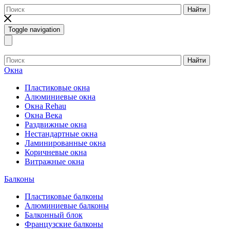
Найти
Toggle navigation
Найти
Окна
Пластиковые окна
Алюминиевые окна
Окна Rehau
Окна Века
Раздвижные окна
Нестандартные окна
Ламинированные окна
Коричневые окна
Витражные окна
Балконы
Пластиковые балконы
Алюминиевые балконы
Балконный блок
Французские балконы