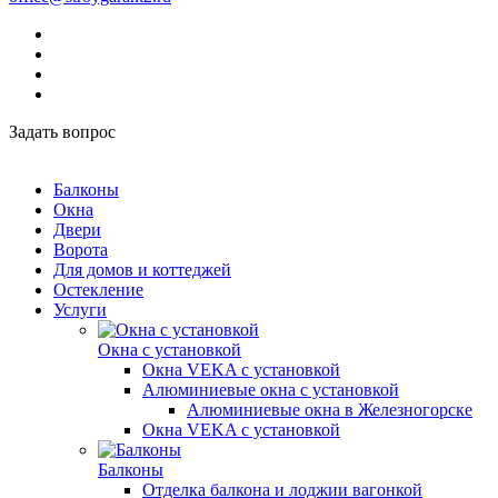
Задать вопрос
Балконы
Окна
Двери
Ворота
Для домов и коттеджей
Остекление
Услуги
Окна с установкой
Окна VEKA с установкой
Алюминиевые окна с установкой
Алюминиевые окна в Железногорске
Окна VEKA с установкой
Балконы
Отделка балкона и лоджии вагонкой