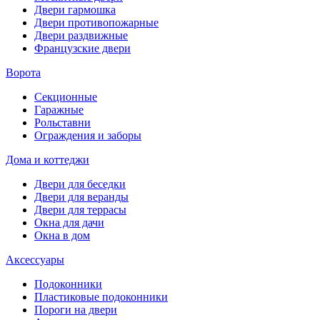
Двери гармошка
Двери противопожарные
Двери раздвижные
Французские двери
Ворота
Секционные
Гаражные
Рольставни
Ограждения и заборы
Дома и коттеджи
Двери для беседки
Двери для веранды
Двери для террасы
Окна для дачи
Окна в дом
Аксессуары
Подоконники
Пластиковые подоконники
Пороги на двери