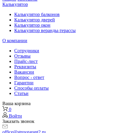
Калькулятор
Калькулятор балконов
Калькулятор дверей
Калькулятор окон
Калькулятор веранды-терассы
О компании
Сотрудники
Отзывы
Прайс-лист
Реквизиты
Вакансии
Вопрос - ответ
Гарантии
Способы оплаты
Статьи
Ваша корзина
0
Войти
Заказать звонок
office@stroygarant2.ru