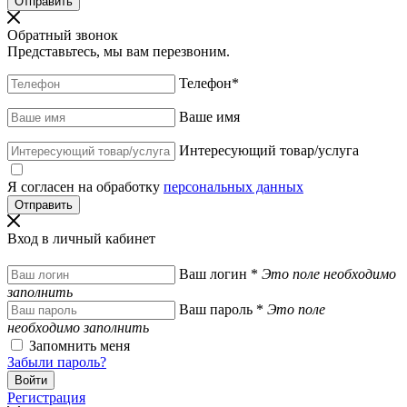
Обратный звонок
Представьтесь, мы вам перезвоним.
Телефон
*
Ваше имя
Интересующий товар/услуга
Я согласен на обработку
персональных данных
Вход в личный кабинет
Ваш логин
*
Это поле необходимо
заполнить
Ваш пароль
*
Это поле
необходимо заполнить
Запомнить меня
Забыли пароль?
Регистрация