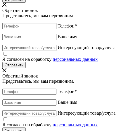
Обратный звонок
Представьтесь, мы вам перезвоним.
Телефон
*
Ваше имя
Интересующий товар/услуга
Я согласен на обработку
персональных данных
Обратный звонок
Представьтесь, мы вам перезвоним.
Телефон
*
Ваше имя
Интересующий товар/услуга
Я согласен на обработку
персональных данных