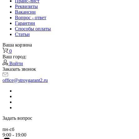
Прайс-лист
Реквизиты
Вакансии
Вопрос - ответ
Гарантии
Способы оплаты
Статьи
Ваша корзина
0
Ваш город:
Войти
Заказать звонок
office@stroygarant2.ru
Задать вопрос
пн-сб
9:00 - 19:00