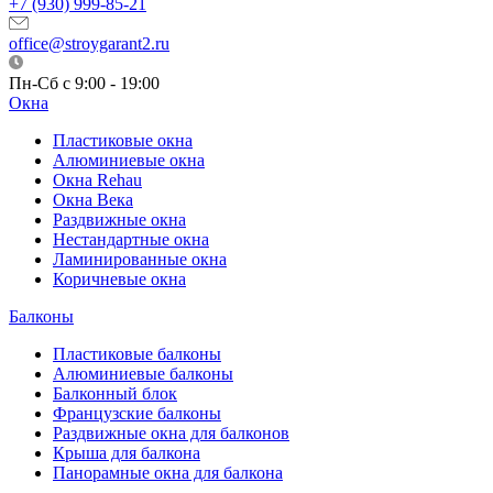
+7 (930) 999-85-21
office@stroygarant2.ru
Пн-Сб с 9:00 - 19:00
Окна
Пластиковые окна
Алюминиевые окна
Окна Rehau
Окна Века
Раздвижные окна
Нестандартные окна
Ламинированные окна
Коричневые окна
Балконы
Пластиковые балконы
Алюминиевые балконы
Балконный блок
Французские балконы
Раздвижные окна для балконов
Крыша для балкона
Панорамные окна для балкона