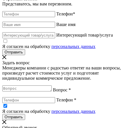
Представьтесь, мы вам перезвоним.
Телефон
*
Ваше имя
Интересующий товар/услуга
Я согласен на обработку
персональных данных
Задать вопрос
Менеджеры компании с радостью ответят на ваши вопросы,
произведут расчет стоимости услуг и подготовят
индивидуальное коммерческое предложение.
Вопрос
*
Телефон
*
Я согласен на обработку
персональных данных
Обратный звонок