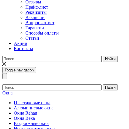
Отзывы
Прайс-лист
Реквизиты
Вакансии
Вопрос - ответ
Гарантии
Способы оплаты
Статьи
Акции
Контакты
Найти
Toggle navigation
Найти
Окна
Пластиковые окна
Алюминиевые окна
Окна Rehau
Окна Века
Раздвижные окна
Нестандартные окна