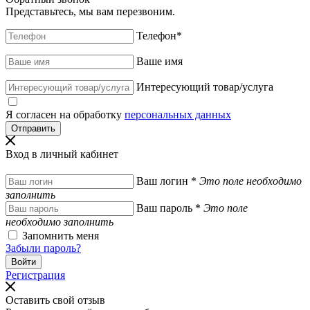
Представьтесь, мы вам перезвоним.
Телефон
*
Ваше имя
Интересующий товар/услуга
Я согласен на обработку
персональных данных
Вход в личный кабинет
Ваш логин
*
Это поле необходимо
заполнить
Ваш пароль
*
Это поле
необходимо заполнить
Запомнить меня
Забыли пароль?
Регистрация
Оставить свой отзыв