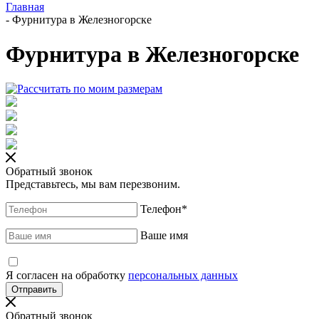
Главная
-
Фурнитура в Железногорске
Фурнитура в Железногорске
Обратный звонок
Представьтесь, мы вам перезвоним.
Телефон
*
Ваше имя
Я согласен на обработку
персональных данных
Обратный звонок