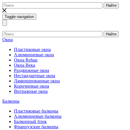
Найти
Toggle navigation
Найти
Окна
Пластиковые окна
Алюминиевые окна
Окна Rehau
Окна Века
Раздвижные окна
Нестандартные окна
Ламинированные окна
Коричневые окна
Витражные окна
Балконы
Пластиковые балконы
Алюминиевые балконы
Балконный блок
Французские балконы