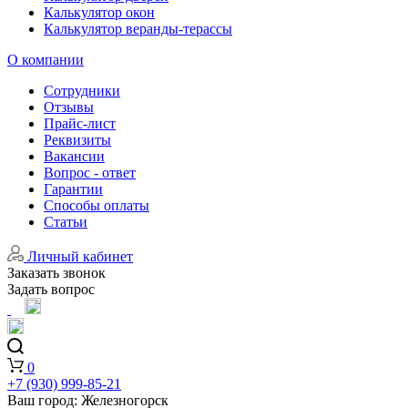
Калькулятор окон
Калькулятор веранды-терассы
О компании
Сотрудники
Отзывы
Прайс-лист
Реквизиты
Вакансии
Вопрос - ответ
Гарантии
Способы оплаты
Статьи
Личный кабинет
Заказать звонок
Задать вопрос
0
+7 (930) 999-85-21
Ваш город:
Железногорск