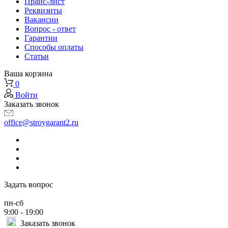
Прайс-лист
Реквизиты
Вакансии
Вопрос - ответ
Гарантии
Способы оплаты
Статьи
Ваша корзина
0
Войти
Заказать звонок
office@stroygarant2.ru
Задать вопрос
пн-сб
9:00 - 19:00
Заказать звонок