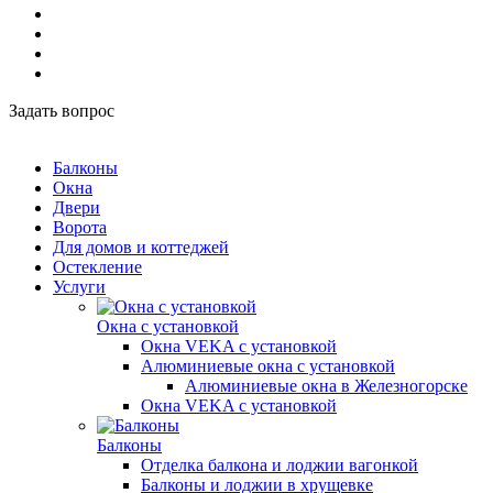
Задать вопрос
Балконы
Окна
Двери
Ворота
Для домов и коттеджей
Остекление
Услуги
Окна с установкой
Окна VEKA с установкой
Алюминиевые окна с установкой
Алюминиевые окна в Железногорске
Окна VEKA с установкой
Балконы
Отделка балкона и лоджии вагонкой
Балконы и лоджии в хрущевке