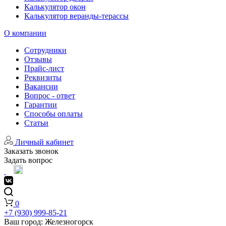
Калькулятор окон
Калькулятор веранды-терассы
О компании
Сотрудники
Отзывы
Прайс-лист
Реквизиты
Вакансии
Вопрос - ответ
Гарантии
Способы оплаты
Статьи
Личный кабинет
Заказать звонок
Задать вопрос
0
+7 (930) 999-85-21
Ваш город:
Железногорск