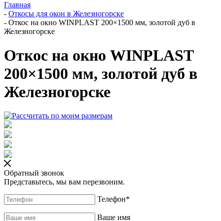
Главная
-
Откосы для окон в Железногорске
-
Откос на окно WINPLAST 200×1500 мм, золотой дуб в
Железногорске
Откос на окно WINPLAST
200×1500 мм, золотой дуб в
Железногорске
Обратный звонок
Представьтесь, мы вам перезвоним.
Телефон
*
Ваше имя