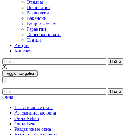
Отзывы
Прайс-лист
Реквизиты
Вакансии
Вопрос - ответ
Гарантии
Способы оплаты
Статьи
Акции
Контакты
Найти
Toggle navigation
Найти
Окна
Пластиковые окна
Алюминиевые окна
Окна Rehau
Окна Века
Раздвижные окна
Нестандартные окна