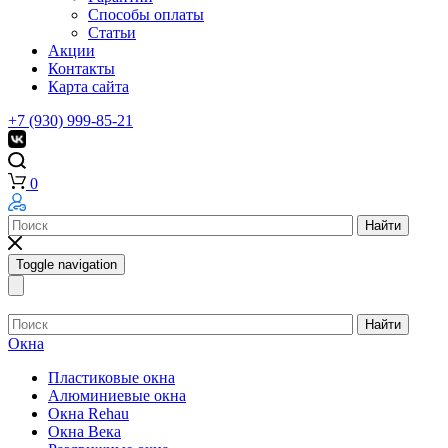
Способы оплаты
Статьи
Акции
Контакты
Карта сайта
+7 (930) 999-85-21
0
Найти
Toggle navigation
Найти
Окна
Пластиковые окна
Алюминиевые окна
Окна Rehau
Окна Века