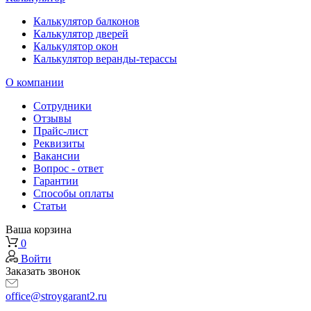
Калькулятор балконов
Калькулятор дверей
Калькулятор окон
Калькулятор веранды-терассы
О компании
Сотрудники
Отзывы
Прайс-лист
Реквизиты
Вакансии
Вопрос - ответ
Гарантии
Способы оплаты
Статьи
Ваша корзина
0
Войти
Заказать звонок
office@stroygarant2.ru