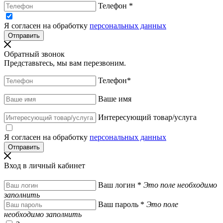
Телефон
*
Я согласен на обработку
персональных данных
Обратный звонок
Представьтесь, мы вам перезвоним.
Телефон
*
Ваше имя
Интересующий товар/услуга
Я согласен на обработку
персональных данных
Вход в личный кабинет
Ваш логин
*
Это поле необходимо
заполнить
Ваш пароль
*
Это поле
необходимо заполнить