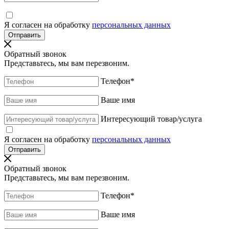
Я согласен на обработку
персональных данных
Обратный звонок
Представьтесь, мы вам перезвоним.
Телефон
*
Ваше имя
Интересующий товар/услуга
Я согласен на обработку
персональных данных
Обратный звонок
Представьтесь, мы вам перезвоним.
Телефон
*
Ваше имя