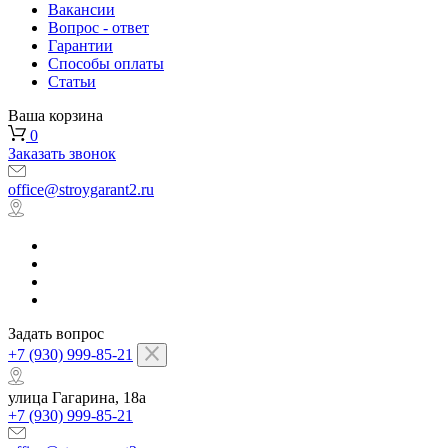
Вакансии
Вопрос - ответ
Гарантии
Способы оплаты
Статьи
Ваша корзина
0
Заказать звонок
office@stroygarant2.ru
Задать вопрос
+7 (930) 999-85-21
улица Гагарина, 18а
+7 (930) 999-85-21