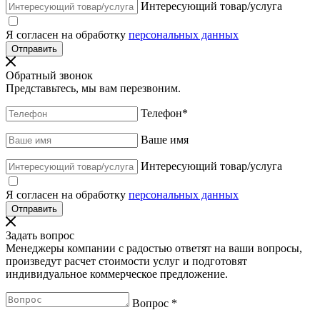
Интересующий товар/услуга
Я согласен на обработку
персональных данных
Обратный звонок
Представьтесь, мы вам перезвоним.
Телефон
*
Ваше имя
Интересующий товар/услуга
Я согласен на обработку
персональных данных
Задать вопрос
Менеджеры компании с радостью ответят на ваши вопросы,
произведут расчет стоимости услуг и подготовят
индивидуальное коммерческое предложение.
Вопрос
*