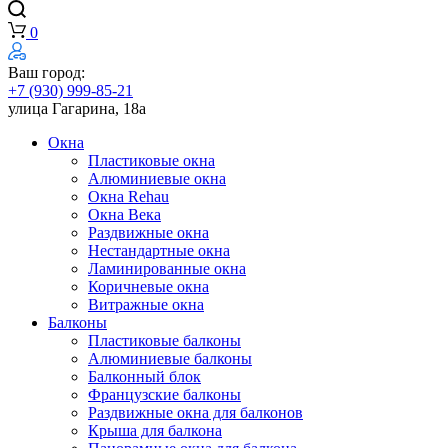
0
Ваш город:
+7 (930) 999-85-21
улица Гагарина, 18а
Окна
Пластиковые окна
Алюминиевые окна
Окна Rehau
Окна Века
Раздвижные окна
Нестандартные окна
Ламинированные окна
Коричневые окна
Витражные окна
Балконы
Пластиковые балконы
Алюминиевые балконы
Балконный блок
Французские балконы
Раздвижные окна для балконов
Крыша для балкона