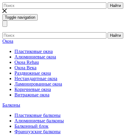
Найти
Toggle navigation
Найти
Окна
Пластиковые окна
Алюминиевые окна
Окна Rehau
Окна Века
Раздвижные окна
Нестандартные окна
Ламинированные окна
Коричневые окна
Витражные окна
Балконы
Пластиковые балконы
Алюминиевые балконы
Балконный блок
Французские балконы