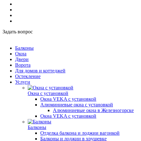
Задать вопрос
Балконы
Окна
Двери
Ворота
Для домов и коттеджей
Остекление
Услуги
Окна с установкой
Окна VEKA с установкой
Алюминиевые окна с установкой
Алюминиевые окна в Железногорске
Окна VEKA с установкой
Балконы
Отделка балкона и лоджии вагонкой
Балконы и лоджии в хрущевке