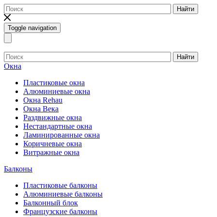
Найти
Toggle navigation
Найти
Окна
Пластиковые окна
Алюминиевые окна
Окна Rehau
Окна Века
Раздвижные окна
Нестандартные окна
Ламинированные окна
Коричневые окна
Витражные окна
Балконы
Пластиковые балконы
Алюминиевые балконы
Балконный блок
Французские балконы