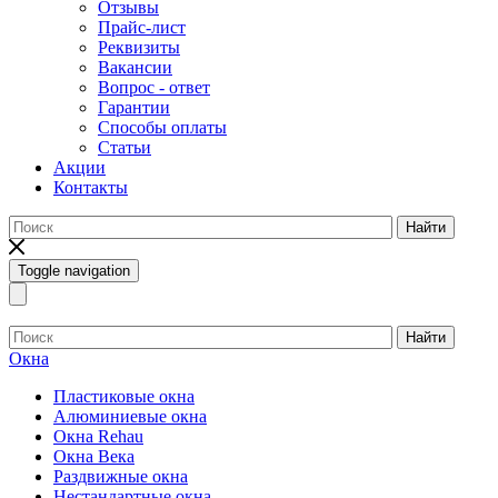
Отзывы
Прайс-лист
Реквизиты
Вакансии
Вопрос - ответ
Гарантии
Способы оплаты
Статьи
Акции
Контакты
Найти
Toggle navigation
Найти
Окна
Пластиковые окна
Алюминиевые окна
Окна Rehau
Окна Века
Раздвижные окна
Нестандартные окна