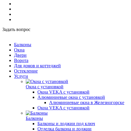
Задать вопрос
Балконы
Окна
Двери
Ворота
Для домов и коттеджей
Остекление
Услуги
Окна с установкой
Окна VEKA с установкой
Алюминиевые окна с установкой
Алюминиевые окна в Железногорске
Окна VEKA с установкой
Балконы
Балконы и лоджии под ключ
Отделка балкона и лоджии