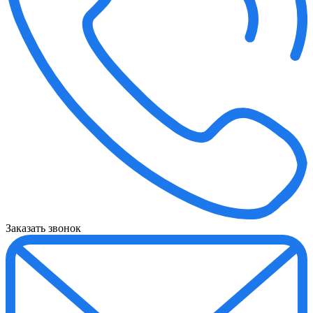
Заказать звонок