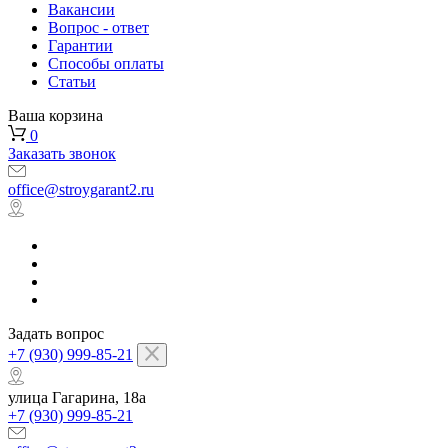
Вакансии
Вопрос - ответ
Гарантии
Способы оплаты
Статьи
Ваша корзина
0
Заказать звонок
office@stroygarant2.ru
Задать вопрос
+7 (930) 999-85-21
улица Гагарина, 18а
+7 (930) 999-85-21