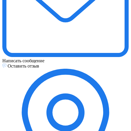
Написать сообщение
Оставить отзыв