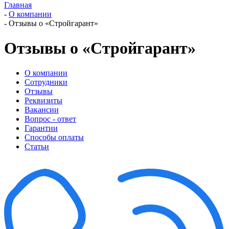
Главная
-
О компании
-
Отзывы о «Стройгарант»
Отзывы о «Стройгарант»
О компании
Сотрудники
Отзывы
Реквизиты
Вакансии
Вопрос - ответ
Гарантии
Способы оплаты
Статьи