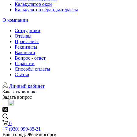
Калькулятор окон
Калькулятор веранды-терассы
О компании
Сотрудники
Отзывы
Прайс-лист
Реквизиты
Вакансии
Вопрос - ответ
Гарантии
Способы оплаты
Статьи
Личный кабинет
Заказать звонок
Задать вопрос
0
+7 (930) 999-85-21
Ваш город:
Железногорск