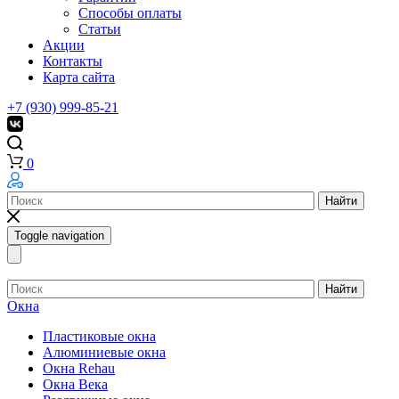
Способы оплаты
Статьи
Акции
Контакты
Карта сайта
+7 (930) 999-85-21
0
Найти
Toggle navigation
Найти
Окна
Пластиковые окна
Алюминиевые окна
Окна Rehau
Окна Века