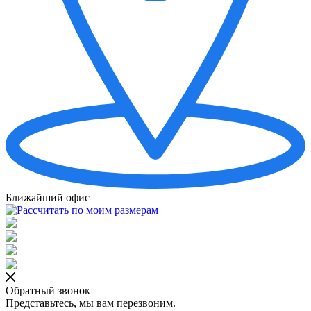
Ближайший офис
Обратный звонок
Представьтесь, мы вам перезвоним.