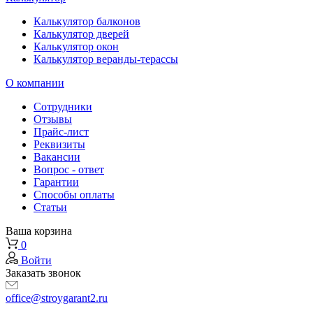
Калькулятор балконов
Калькулятор дверей
Калькулятор окон
Калькулятор веранды-терассы
О компании
Сотрудники
Отзывы
Прайс-лист
Реквизиты
Вакансии
Вопрос - ответ
Гарантии
Способы оплаты
Статьи
Ваша корзина
0
Войти
Заказать звонок
office@stroygarant2.ru