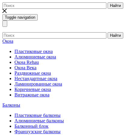
Найти
Toggle navigation
Найти
Окна
Пластиковые окна
Алюминиевые окна
Окна Rehau
Окна Века
Раздвижные окна
Нестандартные окна
Ламинированные окна
Коричневые окна
Витражные окна
Балконы
Пластиковые балконы
Алюминиевые балконы
Балконный блок
Французские балконы