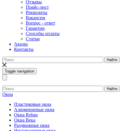
Отзывы
Прайс-лист
Реквизиты
Вакансии
Вопрос - ответ
Гарантии
Способы оплаты
Статьи
Акции
Контакты
Найти
Toggle navigation
Найти
Окна
Пластиковые окна
Алюминиевые окна
Окна Rehau
Окна Века
Раздвижные окна
Нестандартные окна