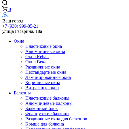
0
Ваш город:
+7 (930) 999-85-21
улица Гагарина, 18а
Окна
Пластиковые окна
Алюминиевые окна
Окна Rehau
Окна Века
Раздвижные окна
Нестандартные окна
Ламинированные окна
Коричневые окна
Витражные окна
Балконы
Пластиковые балконы
Алюминиевые балконы
Балконный блок
Французские балконы
Раздвижные окна для балконов
Крыша для балкона