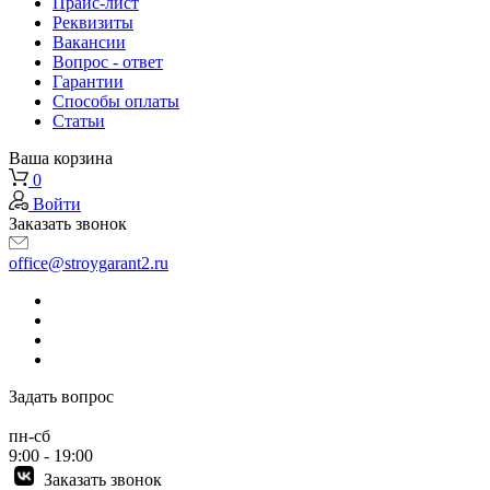
Прайс-лист
Реквизиты
Вакансии
Вопрос - ответ
Гарантии
Способы оплаты
Статьи
Ваша корзина
0
Войти
Заказать звонок
office@stroygarant2.ru
Задать вопрос
пн-сб
9:00 - 19:00
Заказать звонок