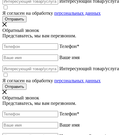
Интересующий товар/услуга
Я согласен на обработку
персональных данных
Обратный звонок
Представьтесь, мы вам перезвоним.
Телефон
*
Ваше имя
Интересующий товар/услуга
Я согласен на обработку
персональных данных
Обратный звонок
Представьтесь, мы вам перезвоним.
Телефон
*
Ваше имя