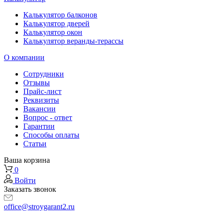
Калькулятор балконов
Калькулятор дверей
Калькулятор окон
Калькулятор веранды-терассы
О компании
Сотрудники
Отзывы
Прайс-лист
Реквизиты
Вакансии
Вопрос - ответ
Гарантии
Способы оплаты
Статьи
Ваша корзина
0
Войти
Заказать звонок
office@stroygarant2.ru