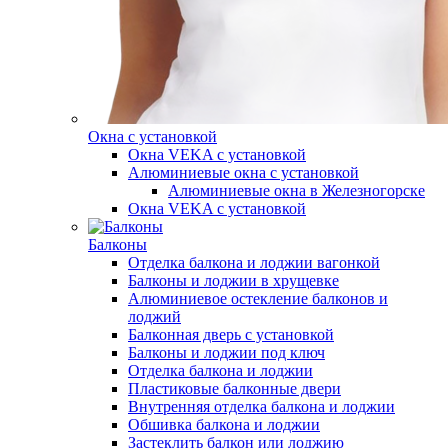
Окна с установкой
Окна VEKA с установкой
Алюминиевые окна с установкой
Алюминиевые окна в Железногорске
Окна VEKA с установкой
Балконы
Отделка балкона и лоджии вагонкой
Балконы и лоджии в хрущевке
Алюминиевое остекление балконов и
лоджий
Балконная дверь с установкой
Балконы и лоджии под ключ
Отделка балкона и лоджии
Пластиковые балконные двери
Внутренняя отделка балкона и лоджии
Обшивка балкона и лоджии
Застеклить балкон или лоджию