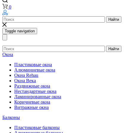
0
Найти
Toggle navigation
Найти
Окна
Пластиковые окна
Алюминиевые окна
Окна Rehau
Окна Века
Раздвижные окна
Нестандартные окна
Ламинированные окна
Коричневые окна
Витражные окна
Балконы
Пластиковые балконы
Алюминиевые балконы