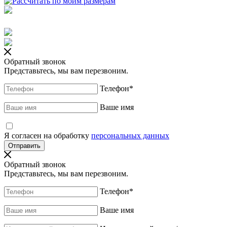
Обратный звонок
Представьтесь, мы вам перезвоним.
Телефон
*
Ваше имя
Я согласен на обработку
персональных данных
Обратный звонок
Представьтесь, мы вам перезвоним.
Телефон
*
Ваше имя