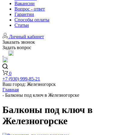
Вакансии
Вопрос - ответ
Гарантии
Способы оплаты
Статьи
Личный кабинет
Заказать звонок
Задать вопрос
0
+7 (930) 999-85-21
Ваш город:
Железногорск
Главная
-
Балконы под ключ в Железногорске
Балконы под ключ в
Железногорске