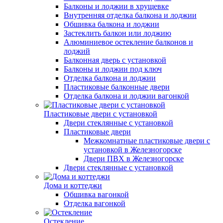
Балконы и лоджии в хрущевке
Внутренняя отделка балкона и лоджии
Обшивка балкона и лоджии
Застеклить балкон или лоджию
Алюминиевое остекление балконов и
лоджий
Балконная дверь с установкой
Балконы и лоджии под ключ
Отделка балкона и лоджии
Пластиковые балконные двери
Отделка балкона и лоджии вагонкой
Пластиковые двери с установкой
Двери стеклянные с установкой
Пластиковые двери
Межкомнатные пластиковые двери с
установкой в Железногорске
Двери ПВХ в Железногорске
Двери стеклянные с установкой
Дома и коттеджи
Обшивка вагонкой
Отделка вагонкой
Остекление