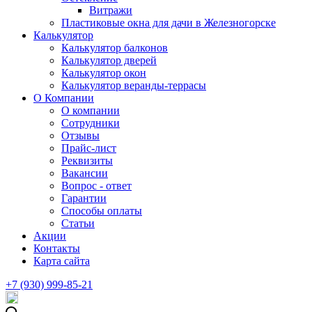
Витражи
Пластиковые окна для дачи в Железногорске
Калькулятор
Калькулятор балконов
Калькулятор дверей
Калькулятор окон
Калькулятор веранды-террасы
О Компании
О компании
Сотрудники
Отзывы
Прайс-лист
Реквизиты
Вакансии
Вопрос - ответ
Гарантии
Способы оплаты
Статьи
Акции
Контакты
Карта сайта
+7 (930) 999-85-21