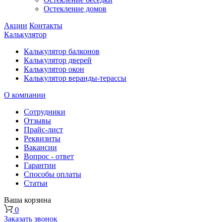
Остекление домов
Акции
Контакты
Калькулятор
Калькулятор балконов
Калькулятор дверей
Калькулятор окон
Калькулятор веранды-терассы
О компании
Сотрудники
Отзывы
Прайс-лист
Реквизиты
Вакансии
Вопрос - ответ
Гарантии
Способы оплаты
Статьи
Ваша корзина
0
Заказать звонок