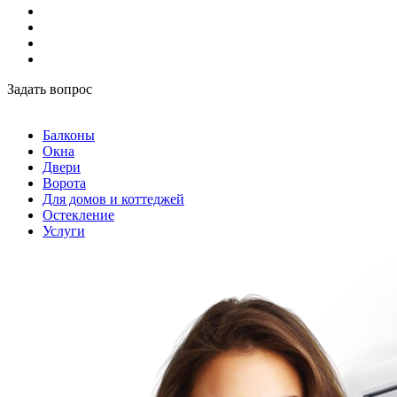
Задать вопрос
Балконы
Окна
Двери
Ворота
Для домов и коттеджей
Остекление
Услуги