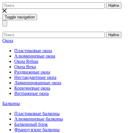
Найти
Toggle navigation
Найти
Окна
Пластиковые окна
Алюминиевые окна
Окна Rehau
Окна Века
Раздвижные окна
Нестандартные окна
Ламинированные окна
Коричневые окна
Витражные окна
Балконы
Пластиковые балконы
Алюминиевые балконы
Балконный блок
Французские балконы