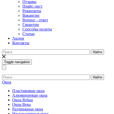
Отзывы
Прайс-лист
Реквизиты
Вакансии
Вопрос - ответ
Гарантии
Способы оплаты
Статьи
Акции
Контакты
Найти
Toggle navigation
Найти
Окна
Пластиковые окна
Алюминиевые окна
Окна Rehau
Окна Века
Раздвижные окна
Нестандартные окна