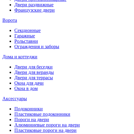
Двери раздвижные
Французские двери
Ворота
Секционные
Гаражные
Рольставни
Ограждения и заборы
Дома и коттеджи
Двери для беседки
Двери для веранды
Двери для террасы
Окна для дачи
Окна в дом
Аксессуары
Подоконники
Пластиковые подоконники
Пороги на двери
Алюминиевые пороги на двери
Пластиковые пороги на двери