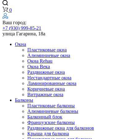
0
Ваш город:
+7 (930) 999-85-21
улица Гагарина, 18а
Окна
Пластиковые окна
Алюминиевые окна
Окна Rehau
Окна Века
Раздвижные окна
Нестандартные окна
Ламинированные окна
Коричневые окна
Витражные окна
Балконы
Пластиковые балконы
Алюминиевые балконы
Балконный блок
Французские балконы
Раздвижные окна для балконов
Крыша для балкона