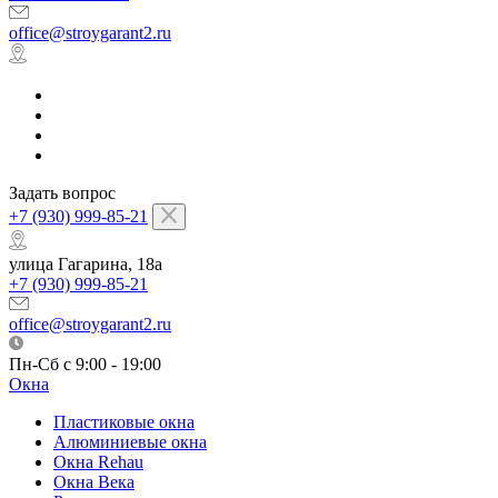
office@stroygarant2.ru
Задать вопрос
+7 (930) 999-85-21
улица Гагарина, 18а
+7 (930) 999-85-21
office@stroygarant2.ru
Пн-Сб с 9:00 - 19:00
Окна
Пластиковые окна
Алюминиевые окна
Окна Rehau
Окна Века