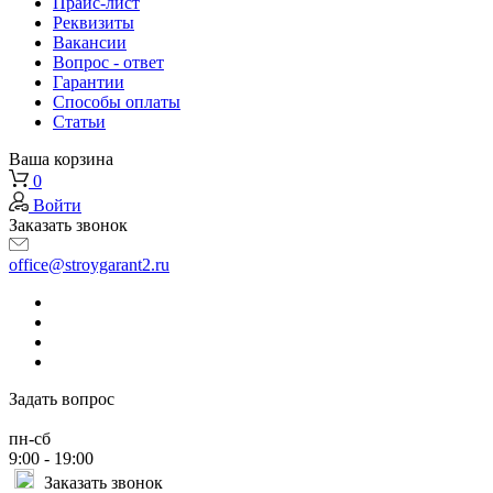
Прайс-лист
Реквизиты
Вакансии
Вопрос - ответ
Гарантии
Способы оплаты
Статьи
Ваша корзина
0
Войти
Заказать звонок
office@stroygarant2.ru
Задать вопрос
пн-сб
9:00 - 19:00
Заказать звонок