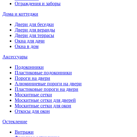
Ограждения и заборы
Дома и коттеджи
Двери для беседки
Двери для веранды
Двери для террасы
Окна для дачи
Окна в дом
Аксессуары
Подоконники
Пластиковые подоконники
Пороги на двери
Алюминиевые пороги на двери
Пластиковые пороги на двери
Москитные сетки
Москитные сетки для дверей
Москитные сетки для окон
Откосы для окон
Остекление
Витражи